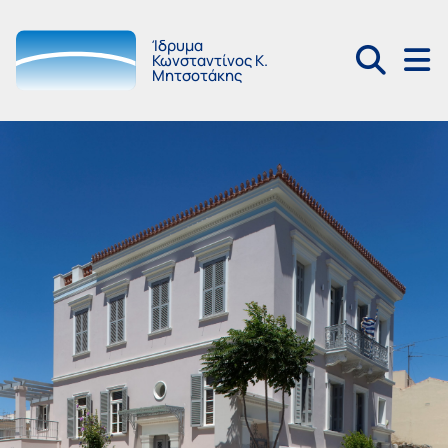
Ίδρυμα
Κωνσταντίνος Κ.
Μητσοτάκης