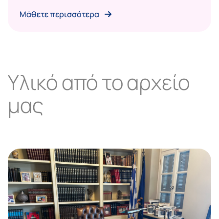
Μάθετε περισσότερα
Υλικό από το αρχείο
μας