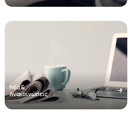
Νέα &
Ανακοινώσεις