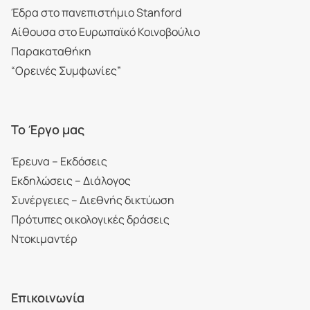
Έδρα στο πανεπιστήμιο Stanford
Αίθουσα στο Ευρωπαϊκό Κοινοβούλιο
Παρακαταθήκη
“Ορεινές Συμφωνίες”
Το Έργο μας
Έρευνα – Εκδόσεις
Εκδηλώσεις – Διάλογος
Συνέργειες – Διεθνής δικτύωση
Πρότυπες οικολογικές δράσεις
Ντοκιμαντέρ
Επικοινωνία