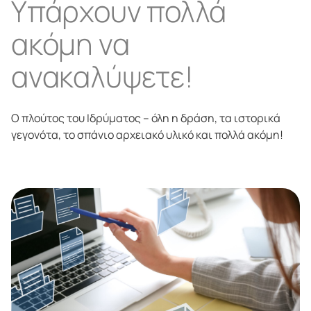
Υπάρχουν πολλά
ακόμη να
ανακαλύψετε!
Ο πλούτος του Ιδρύματος – όλη η δράση, τα ιστορικά
γεγονότα, το σπάνιο αρχειακό υλικό και πολλά ακόμη!