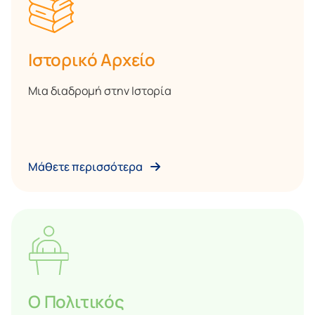
Ιστορικό Αρχείο
Μια διαδρομή στην Ιστορία
Μάθετε περισσότερα
Ο Πολιτικός