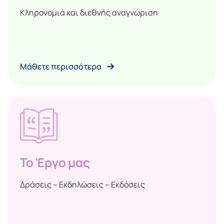
Κληρονομιά και διεθνής αναγνώριση
Μάθετε περισσότερα
Το Έργο μας
Δράσεις – Εκδηλώσεις – Εκδόσεις