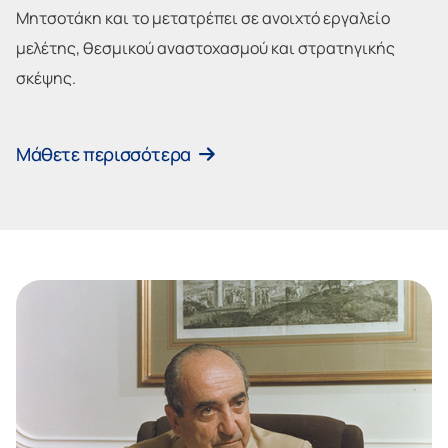
Μητσοτάκη και το μετατρέπει σε ανοιχτό εργαλείο
μελέτης, θεσμικού αναστοχασμού και στρατηγικής
σκέψης.
Μάθετε περισσότερα