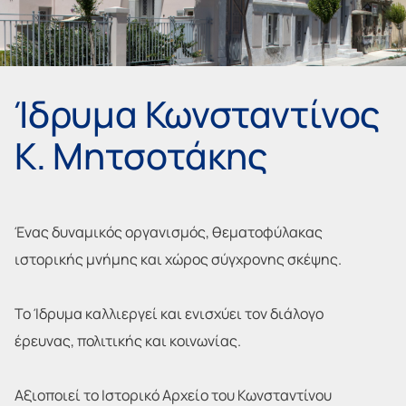
Ίδρυμα Κωνσταντίνος
Κ. Μητσοτάκης
Ένας δυναμικός οργανισμός, θεματοφύλακας
ιστορικής μνήμης και χώρος σύγχρονης σκέψης.
Το Ίδρυμα καλλιεργεί και ενισχύει τον διάλογο
έρευνας, πολιτικής και κοινωνίας.
Αξιοποιεί το Ιστορικό Αρχείο του Κωνσταντίνου