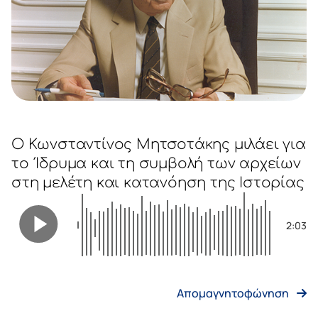
Ο Κωνσταντίνος Μητσοτάκης μιλάει για
το Ίδρυμα και τη συμβολή των αρχείων
στη μελέτη και κατανόηση της Ιστορίας
2:03
Απομαγνητοφώνηση