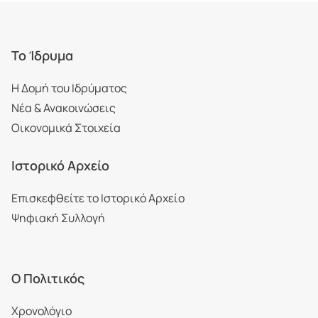
Το Ίδρυμα
Η Δομή του Ιδρύματος
Νέα & Ανακοινώσεις
Οικονομικά Στοιχεία
Ιστορικό Αρχείο
Επισκεφθείτε το Ιστορικό Αρχείο
Ψηφιακή Συλλογή
Ο Πολιτικός
Χρονολόγιο