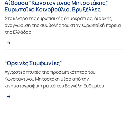
Αίθουσα “Κωνσταντίνος Μητσοτάκης”,
Ευρωπαϊκό Κοινοβούλιο, Βρυξέλλες
Στο κέντρο της ευρωπαϊκής δημοκρατίας, διαρκής
αναγνώριση της συμβολής του στην ευρωπαϊκή πορεία
της Ελλάδας
“Ορεινές Συμφωνίες”
Άγνωστες πτυχές της προσωπικότητας του
Κωνσταντίνου Μητσοτάκη μέσα από την
κινηματογραφική ματιά του Βαγγέλη Ευθυμίου