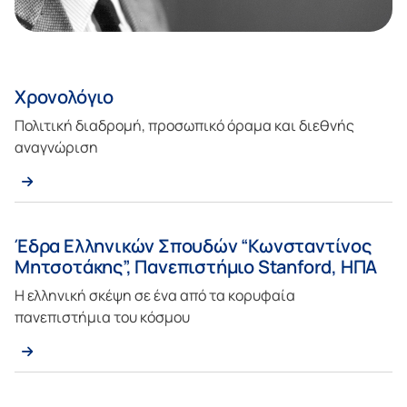
Χρονολόγιο
Πολιτική διαδρομή, προσωπικό όραμα και διεθνής
αναγνώριση
Έδρα Ελληνικών Σπουδών “Κωνσταντίνος
Μητσοτάκης”, Πανεπιστήμιο Stanford, ΗΠΑ
Η ελληνική σκέψη σε ένα από τα κορυφαία
πανεπιστήμια του κόσμου