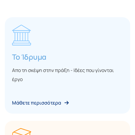
Το Ίδρυμα
Απο τη σκέψη στην πράξη - Ιδέες που γίνονται
έργο
Μάθετε περισσότερα