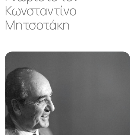
Κωνσταντίνο
Μητσοτάκη