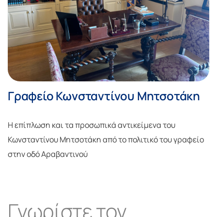
Γραφείο Κωνσταντίνου Μητσοτάκη
Η επίπλωση και τα προσωπικά αντικείμενα του
Κωνσταντίνου Μητσοτάκη από το πολιτικό του γραφείο
στην οδό Αραβαντινού
Γνωρίστε τον