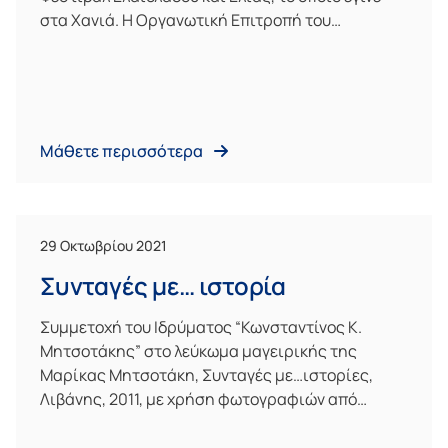
στα Χανιά. Η Οργανωτική Επιτροπή του…
Μάθετε περισσότερα
29 Οκτωβρίου 2021
Συνταγές με… ιστορία
Συμμετοχή του Ιδρύματος “Κωνσταντίνος Κ.
Μητσοτάκης” στο λεύκωμα μαγειρικής της
Μαρίκας Μητσοτάκη, Συνταγές με…ιστορίες,
Λιβάνης, 2011, με χρήση φωτογραφιών από…