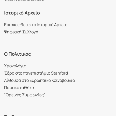
Ιστορικό Αρχείο
Επισκεφθείτε το Ιστορικό Αρχείο
Ψηφιακή Συλλογή
Ο Πολιτικός
Χρονολόγιο
Έδρα στο πανεπιστήμιο Stanford
Αίθουσα στο Ευρωπαϊκό Κοινοβούλιο
Παρακαταθήκη
“Ορεινές Συμφωνίες”