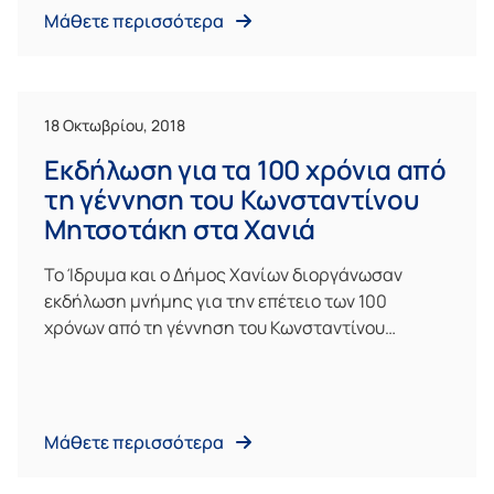
Μάθετε περισσότερα
18 Οκτωβρίου, 2018
Εκδήλωση για τα 100 χρόνια από
τη γέννηση του Κωνσταντίνου
Μητσοτάκη στα Χανιά
Το Ίδρυμα και ο Δήμος Χανίων διοργάνωσαν
εκδήλωση μνήμης για την επέτειο των 100
χρόνων από τη γέννηση του Κωνσταντίνου…
Μάθετε περισσότερα