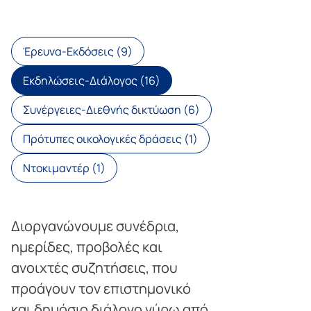
Έρευνα-Εκδόσεις (9)
Εκδηλώσεις-Διάλογος (16)
Συνέργειες-Διεθνής δικτύωση (6)
Πρότυπες οικολογικές δράσεις (1)
Ντοκιμαντέρ (1)
Διοργανώνουμε συνέδρια,
ημερίδες, προβολές και
ανοιχτές συζητήσεις, που
προάγουν τον επιστημονικό
και δημόσιο διάλογο γύρω από