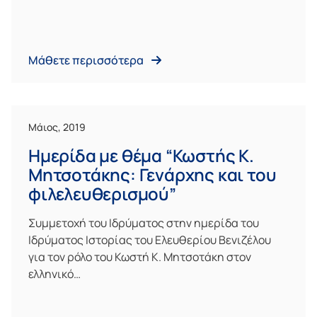
Μάθετε περισσότερα
Μάιος, 2019
Ημερίδα με θέμα “Κωστής Κ.
Μητσοτάκης: Γενάρχης και του
φιλελευθερισμού”
Συμμετοχή του Ιδρύματος στην ημερίδα του
Ιδρύματος Ιστορίας του Ελευθερίου Βενιζέλου
για τον ρόλο του Κωστή Κ. Μητσοτάκη στον
ελληνικό…