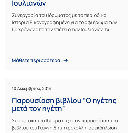
Ιουλιανών
Συνεργασία του Ιδρύματος με το περιοδικό
Ιστορία Εικονογραφημένη για το αφιέρωμα των
50 χρόνων από την επέτειο των Ιουλιανών, τχ.…
Μάθετε περισσότερα
10 Δεκεμβρίου, 2014
Παρουσίαση βιβλίου “Ο ηγέτης
μετά τον ηγέτη”
Συμμετοχή του Ιδρύματος στην παρουσίαση του
βιβλίου του Γιάννη Δημητροκάλλη, σε εκδήλωση