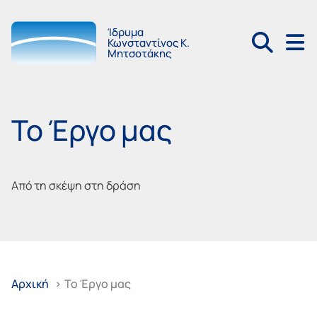
Ίδρυμα
Κωνσταντίνος Κ.
Μητσοτάκης
Το Έργο μας
Από τη σκέψη στη δράση
Αρχική
>
Το Έργο μας