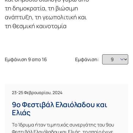
τη δημοκρατία, τη βιώσιμη
ανάπτυξη, τη γεωπολιτική και
τη θεσμική καινοτομία
Εμφάνιση 9 απο 16
Εμφάνιση:
23-25 Φεβρουαρίου, 2024
9ο Φεστιβάλ Ελαιόλαδου και
Ελιάς
Το Ίδρυμα ήταν τιμητικός συνεργάτης του 9ου
Φεστιβάλ Ελαιόλαδου και Ελιάς, το οποίο έγινε