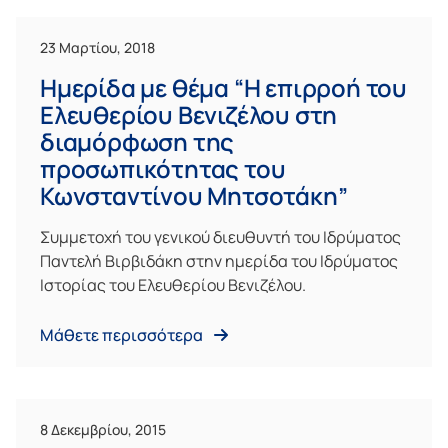
23 Μαρτίου, 2018
Ημερίδα με θέμα “Η επιρροή του
Ελευθερίου Βενιζέλου στη
διαμόρφωση της
προσωπικότητας του
Κωνσταντίνου Μητσοτάκη”
Συμμετοχή του γενικού διευθυντή του Ιδρύματος
Παντελή Βιρβιδάκη στην ημερίδα του Ιδρύματος
Ιστορίας του Ελευθερίου Βενιζέλου.
Μάθετε περισσότερα
8 Δεκεμβρίου, 2015