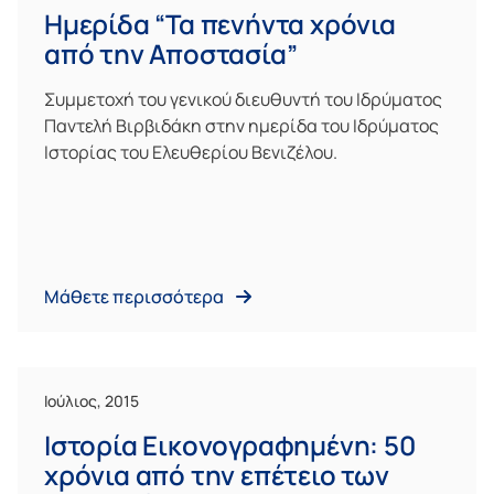
Ημερίδα “Τα πενήντα χρόνια
από την Αποστασία”
Συμμετοχή του γενικού διευθυντή του Ιδρύματος
Παντελή Βιρβιδάκη στην ημερίδα του Ιδρύματος
Ιστορίας του Ελευθερίου Βενιζέλου.
Μάθετε περισσότερα
Ιούλιος, 2015
Ιστορία Εικονογραφημένη: 50
χρόνια από την επέτειο των