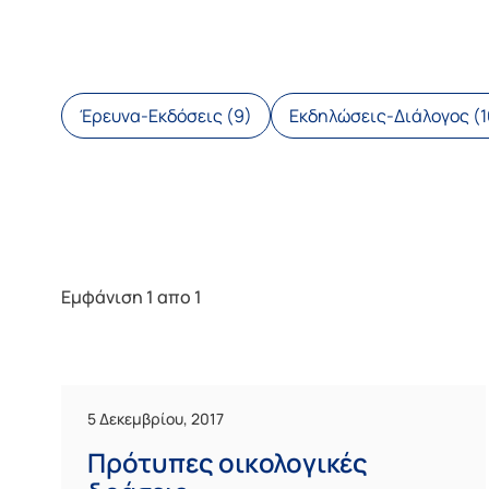
Έρευνα-Εκδόσεις (9)
Εκδηλώσεις-Διάλογος (1
Εμφάνιση 1 απο 1
5 Δεκεμβρίου, 2017
Πρότυπες οικολογικές