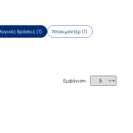
λογικές δράσεις (1)
Ντοκιμαντέρ (1)
Εμφάνιση: