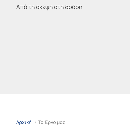
Από τη σκέψη στη δράση
Αρχική
>
Το Έργο μας