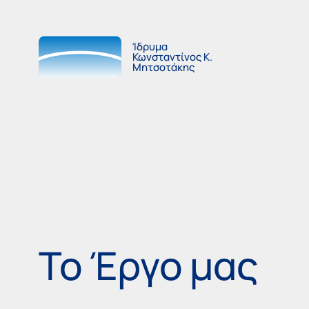
Ίδρυμα
Κωνσταντίνος Κ.
Μητσοτάκης
Το Έργο μας