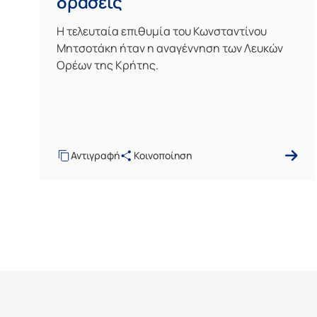
δράσεις
Η τελευταία επιθυμία του Κωνσταντίνου
Μητσοτάκη ήταν η αναγέννηση των Λευκών
Ορέων της Κρήτης.
Αντιγραφή
Κοινοποίηση