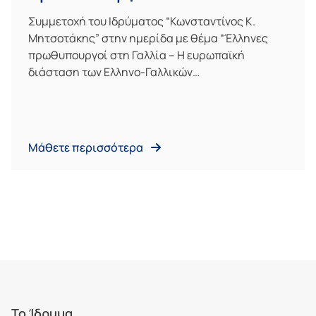
Συμμετοχή του Ιδρύματος “Κωνσταντίνος Κ.
Μητσοτάκης” στην ημερίδα με θέμα “Έλληνες
πρωθυπουργοί στη Γαλλία – Η ευρωπαϊκή
διάσταση των Ελληνο-Γαλλικών…
Μάθετε περισσότερα
Το Ίδρυμα