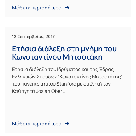
Μάθετε περισσότερα
12 Σεπτεμβρίου, 2017
Ετήσια διάλεξη στη μνήμη του
Κωνσταντίνου Μητσοτάκη
Ετήσια διάλεξη του Ιδρύματος και της Έδρας
Ελληνικών Σπουδών “Κωνσταντίνος Μητσοτάκης”
του πανεπιστημίου Stanford με ομιλητή τον
Καθηγητή Josiah Ober…
Μάθετε περισσότερα