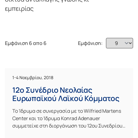
εμπειρίας
Εμφάνιση 6 απο 6
Εμφάνιση:
1-4 Νοεμβρίου, 2018
12ο Συνέδριο Νεολαίας
Ευρωπαϊκού Λαϊκού Κόμματος
Το Ίδρυμα σε συνεργασία με το Wilfried Martens
Center και το Ίδρυμα Konrad Adenauer
συμμετείχε στη διοργάνωση του 12ου Συνεδρίου…