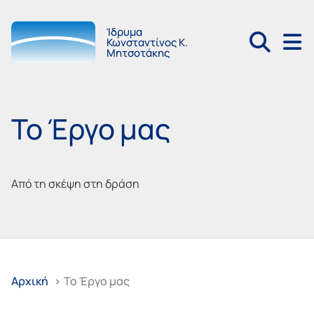
Ίδρυμα
Κωνσταντίνος Κ.
Μητσοτάκης
Το Έργο μας
Από τη σκέψη στη δράση
Αρχική
>
Το Έργο μας