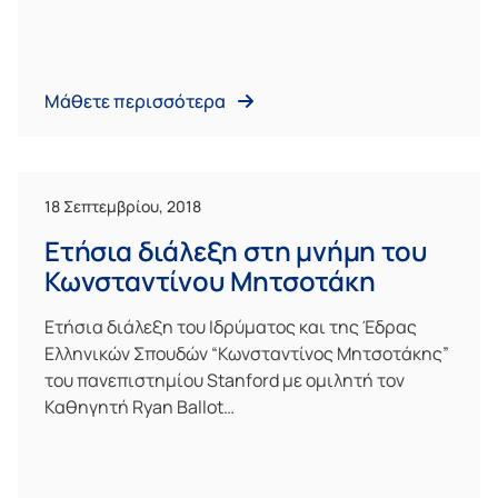
Μάθετε περισσότερα
18 Σεπτεμβρίου, 2018
Ετήσια διάλεξη στη μνήμη του
Κωνσταντίνου Μητσοτάκη
Ετήσια διάλεξη του Ιδρύματος και της Έδρας
Ελληνικών Σπουδών “Κωνσταντίνος Μητσοτάκης”
του πανεπιστημίου Stanford με ομιλητή τον
Καθηγητή Ryan Ballot…