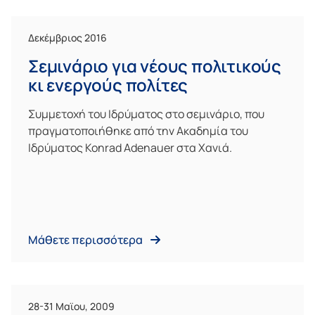
Δεκέμβριος 2016
Σεμινάριο για νέους πολιτικούς
κι ενεργούς πολίτες
Συμμετοχή του Ιδρύματος στο σεμινάριο, που
πραγματοποιήθηκε από την Ακαδημία του
Ιδρύματος Konrad Adenauer στα Χανιά.
Μάθετε περισσότερα
28-31 Μαϊου, 2009