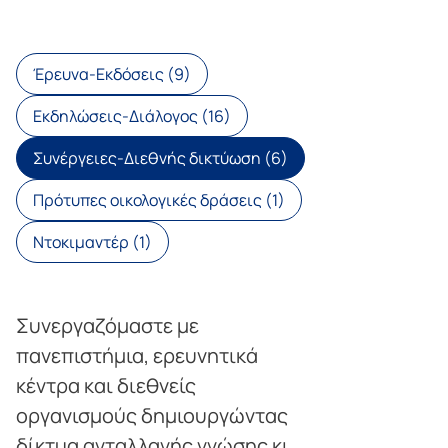
Έρευνα-Εκδόσεις (9)
Εκδηλώσεις-Διάλογος (16)
Συνέργειες-Διεθνής δικτύωση (6)
Πρότυπες οικολογικές δράσεις (1)
Ντοκιμαντέρ (1)
Συνεργαζόμαστε με
πανεπιστήμια, ερευνητικά
κέντρα και διεθνείς
οργανισμούς δημιουργώντας
δίκτυα ανταλλαγής γνώσης κι