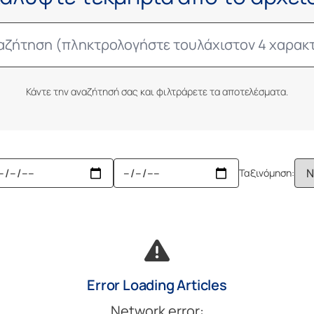
Κάντε την αναζήτησή σας και φιλτράρετε τα αποτελέσματα.
Ταξινόμηση:
Error Loading Articles
Network error: